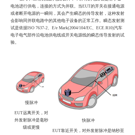
电池进行供电，连接的方式为并联。当EUT的开关在接通电源
或者断开电源的一瞬间，其会产生瞬态的传导发射，这种发射
会影响同并联电路中的其他电子设备的正常工作。瞬态发射测
试是依据ISO 7637-2、E/e Mark(2004/104/EC、ECE.R10)汽车
电子电气部件沿电池供电线或开关电源线的瞬态传导发射的试
验。
慢脉冲
EUT远离开关，对
外发射脉冲是毫秒
快脉冲
级或更慢
EUT靠近开关，对外发射脉冲是纳秒至