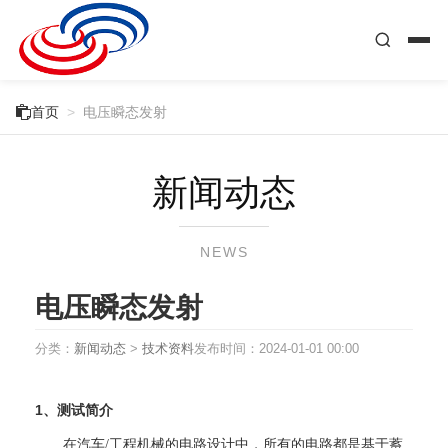

首页
>
电压瞬态发射
新闻动态
NEWS
电压瞬态发射
分类：
新闻动态
>
技术资料
发布时间：
2024-01-01 00:00
1、测试简介
在汽车/工程机械的电路设计中，所有的电路都是基于蓄