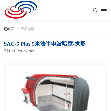

首页
>
产品详情
SAC-5 Plus 5米法半电波暗室-拱形
品牌：FRANKONIA