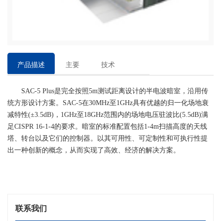
产品描述
主要
技术
特点
参数
SAC-5 Plus是完全按照5m测试距离设计的半电波暗室，沿用传
统方形设计方案。SAC-5在30MHz至1GHz具有优越的归一化场地衰
减特性(±3.5dB)，1GHz至18GHz范围内的场地电压驻波比(5.5dB)满
足CISPR 16-1-4的要求。暗室的标准配置包括1-4m扫描高度的天线
塔、转台以及它们的控制器。以其可用性、可定制性和可执行性提
出一种创新的概念，从而实现了高效、经济的解决方案。
联系我们