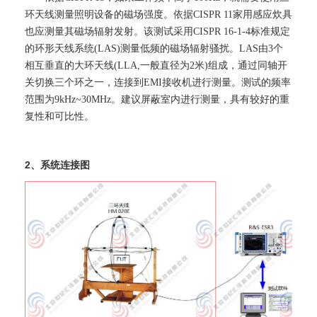
环天线测量照明设备的磁场强度。依据CISPR 11家用感应炊具
也应测量其磁场辐射发射。该测试采用CISPR 16-1-4标准规定
的环形天线系统(LAS)测量低频的磁场辐射骚扰。LAS由3个
相互垂直的大环天线(LLA,一般直径为2米)组成，通过同轴开
关切换三个环之一，连接到EMI接收机进行测量。测试的频率
范围为9kHz~30MHz。建议屏蔽室内进行测量，具有较好的重
复性和可比性。
2、系统连接图