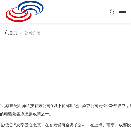

首页
>
公司介绍
“北京世纪汇泽科技有限公司”(以下简称世纪汇泽或公司)于2008年设
的电磁兼容系统集成商之一。
世纪汇泽总部设在北京，在香港设有全资子公司，在上海、南京、成都设