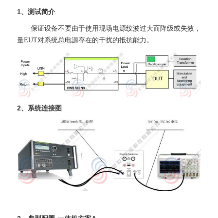
1、测试简介
保证设备不要由于使用现场电源纹波过大而降级或失效，
量EUT对系统总电源存在的干扰的抵抗能力。
2、系统连接图