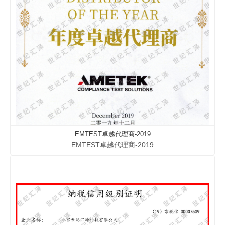
EMTEST卓越代理商-2019
EMTEST卓越代理商-2019