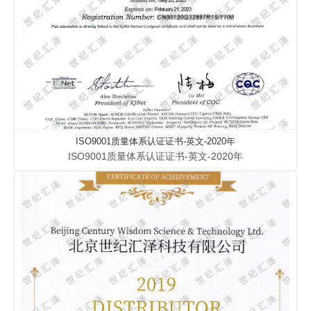
ISO9001质量体系认证证书-英文-2020年
ISO9001质量体系认证证书-英文-2020年