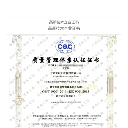
高新技术企业证书
高新技术企业证书