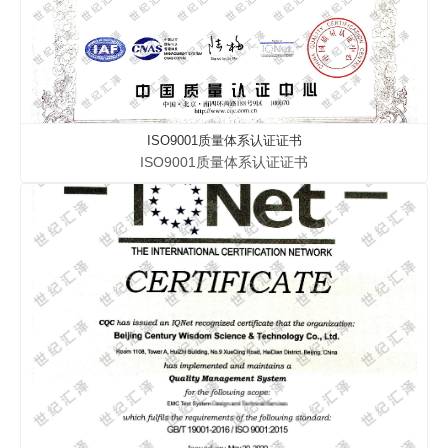
ISO9001质量体系认证证书
ISO9001质量体系认证证书