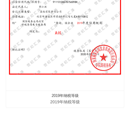
2019年纳税等级
2019年纳税等级