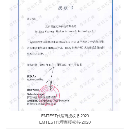
EMTEST代理商授权书-2020
EMTEST代理商授权书-2020