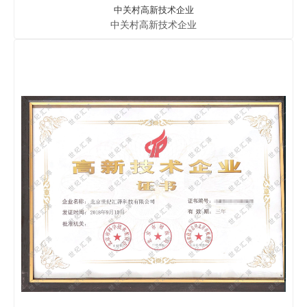
中关村高新技术企业
中关村高新技术企业