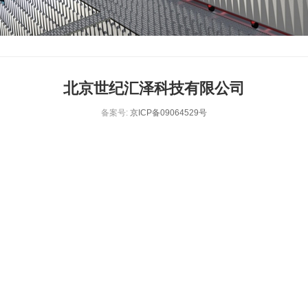
北京世纪汇泽科技有限公司
备案号:
京ICP备09064529号