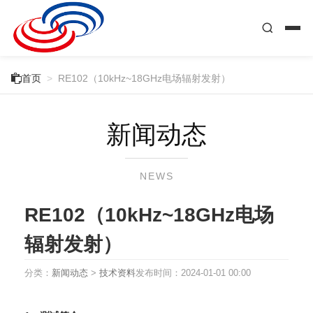

首页
>
RE102（10kHz~18GHz电场辐射发射）
新闻动态
NEWS
RE102（10kHz~18GHz电场
辐射发射）
分类：
新闻动态
>
技术资料
发布时间：
2024-01-01 00:00