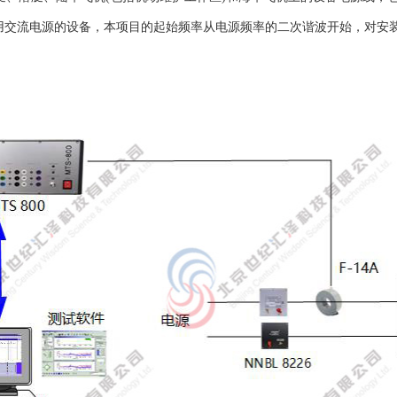
交流电源的设备，本项目的起始频率从电源频率的二次谐波开始，对安装