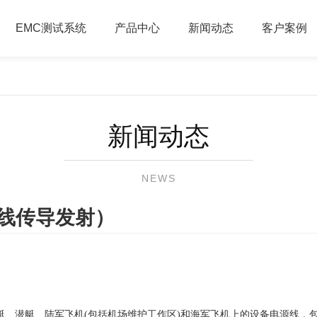
EMC测试系统
产品中心
新闻动态
客户案例
新闻动态
NEWS
电源线传导发射）
于水面舰艇、潜艇、陆军飞机(包括机场维护工作区)和海军飞机上的设备电源线