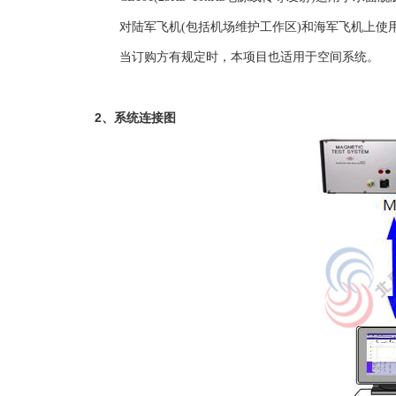
对陆军飞机(包括机场维护工作区)和海军飞机上使用
当订购方有规定时，本项目也适用于空间系统。
2、系统连接图