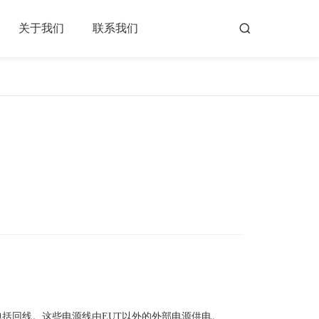
关于我们
联系我们
，包括回线。这些电源线由EUT以外的外部电源供电。