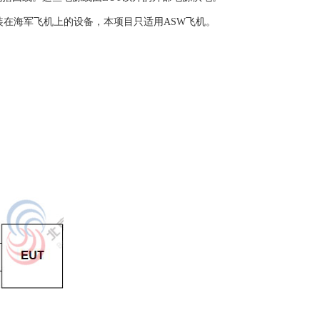
在海军飞机上的设备，本项目只适用ASW飞机。