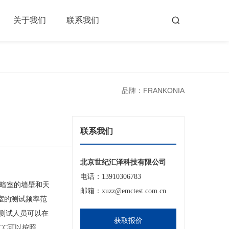
关于我们
联系我们
品牌：FRANKONIA
联系我们
北京世纪汇泽科技有限公司
电话：13910306783
暗室的墙壁和天
邮箱：xuzz@emctest.com.cn
室的测试频率范
是测试人员可以在
获取报价
CC可以按照