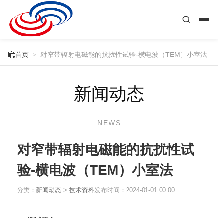

首页
>
对窄带辐射电磁能的抗扰性试验-横电波（TEM）小室法
新闻动态
NEWS
对窄带辐射电磁能的抗扰性试
验-横电波（TEM）小室法
分类：
新闻动态
>
技术资料
发布时间：
2024-01-01 00:00