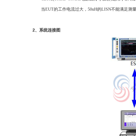
当EUT的工作电流过大，50uH的LISN不能满足
2、系统连接图