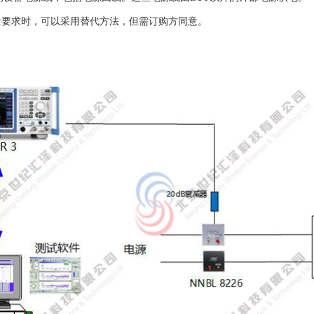
测量要求时，可以采用替代方法，但需订购方同意。