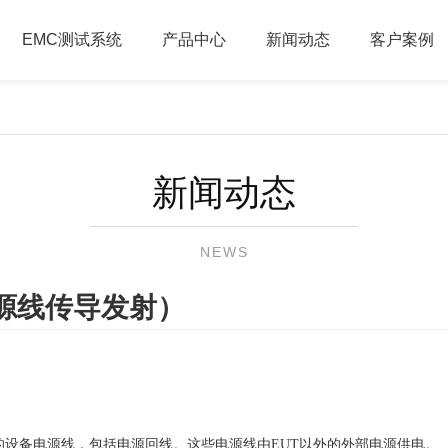
EMC测试系统
产品中心
新闻动态
客户案例
新闻动态
NEWS
z电源线传导发射）
于所有的设备电源线，包括电源回线。这些电源线由EUT以外的外部电源供电。