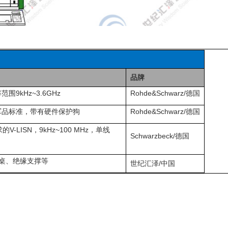
品牌
9kHz~3.6GHz
Rohde&Schwarz/德国
军品标准，带有硬件保护狗
Rohde&Schwarz/德国
的V-LISN，9kHz~100 MHz，单线
Schwarzbeck/德国
桌、绝缘支撑等
世纪汇泽/中国