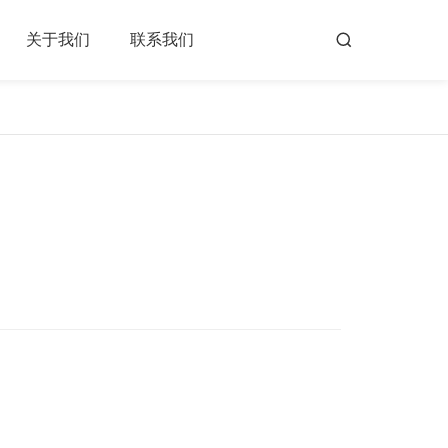
关于我们
联系我们