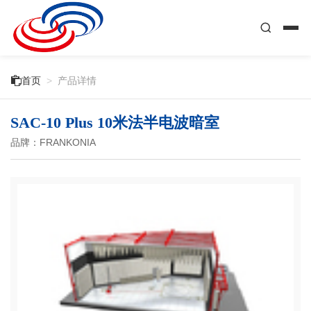

首页
>
产品详情
SAC-10 Plus 10米法半电波暗室
品牌：FRANKONIA