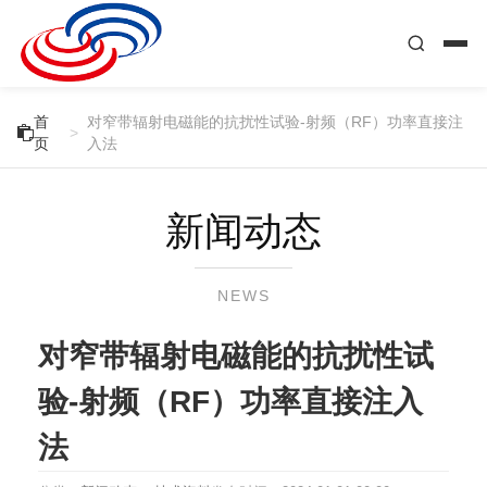
首
对窄带辐射电磁能的抗扰性试验-射频（RF）功率直接注

>
页
入法
新闻动态
NEWS
对窄带辐射电磁能的抗扰性试
验-射频（RF）功率直接注入
法