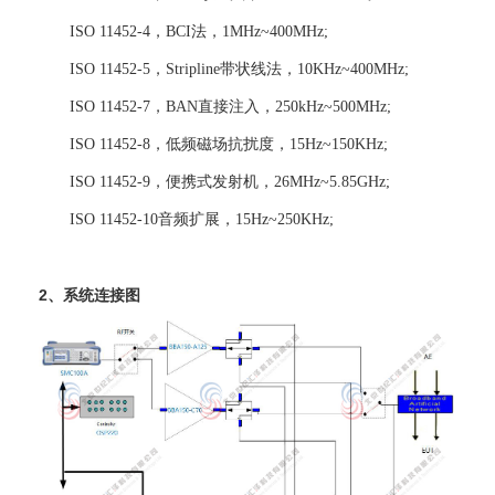
ISO 11452-4，BCI法，1MHz~400MHz;
ISO 11452-5，Stripline带状线法，10KHz~400MHz;
ISO 11452-7，BAN直接注入，250kHz~500MHz;
ISO 11452-8，低频磁场抗扰度，15Hz~150KHz;
ISO 11452-9，便携式发射机，26MHz~5.85GHz;
ISO 11452-10音频扩展，15Hz~250KHz;
2、系统连接图