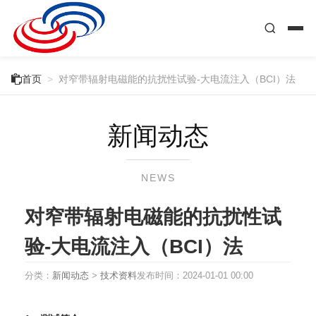

首页
>
对窄带辐射电磁能的抗扰性试验-大电流注入（BCI）法
新闻动态
NEWS
对窄带辐射电磁能的抗扰性试
验-大电流注入（BCI）法
分类：
新闻动态
>
技术资料
发布时间：
2024-01-01 00:00