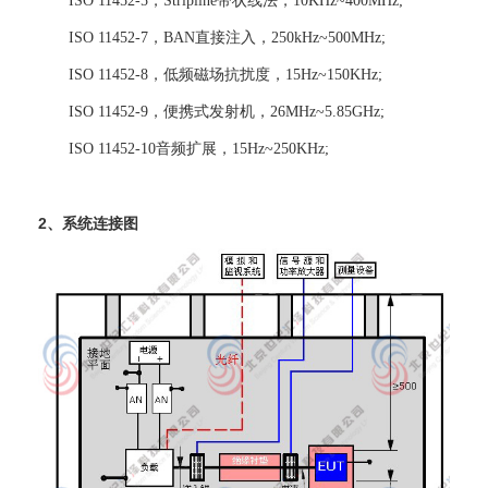
ISO 11452-5，Stripline带状线法，10KHz~400MHz;
ISO 11452-7，BAN直接注入，250kHz~500MHz;
ISO 11452-8，低频磁场抗扰度，15Hz~150KHz;
ISO 11452-9，便携式发射机，26MHz~5.85GHz;
ISO 11452-10音频扩展，15Hz~250KHz;
2、系统连接图