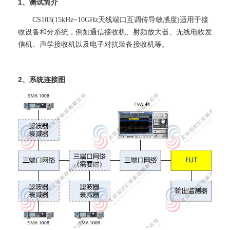
1、测试简介
CS103(15kHz~10GHz天线端口互调传导敏感度)适用于接
收设备和分系统，例如通信接收机、射频放大器、无线电收发
信机、声学接收机以及电子对抗装备接收机等。
2、系统连接图