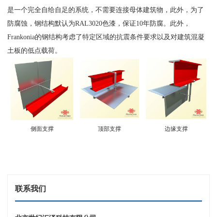
是一个完全自给自足的系统，不需要连接母体建筑物，此外，为了
防腐蚀，钢结构默认为RAL3020色漆，保证10年防腐。此外，
Frankonia的钢结构考虑了特定区域的抗震条件要求以及对建筑混凝
土板的低点载荷。
侧面支撑
顶部支撑
边缘支撑
联系我们