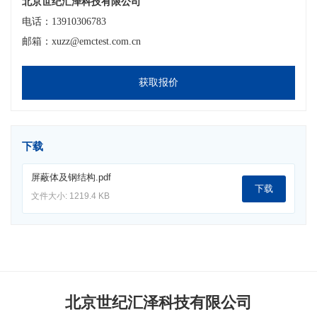
北京世纪汇泽科技有限公司
电话：13910306783
邮箱：xuzz@emctest.com.cn
获取报价
下载
屏蔽体及钢结构.pdf
下载
文件大小: 1219.4 KB
北京世纪汇泽科技有限公司