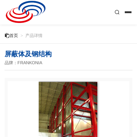

首页
>
产品详情
屏蔽体及钢结构
品牌：FRANKONIA