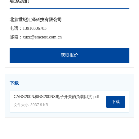
联系我们
北京世纪汇泽科技有限公司
电话：13910306783
邮箱：xuzz@emctest.com.cn
获取报价
下载
CABS200N和BS200NX电子开关的负载阻抗.pdf
下载
文件大小: 3937.9 KB