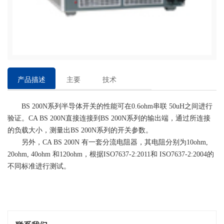
产品描述
主要
技术
特点
参数
BS 200N系列半导体开关的性能可在0.6ohm串联 50uH之间进行
验证。CA BS 200N直接连接到BS 200N系列的输出端，通过所连接
的负载大小，测量出BS 200N系列的开关参数。
另外，CA BS 200N 有一套分流电阻器，其电阻分别为10ohm,
20ohm, 40ohm 和120ohm，根据ISO7637-2:2011和 ISO7637-2:2004的
不同标准进行测试。