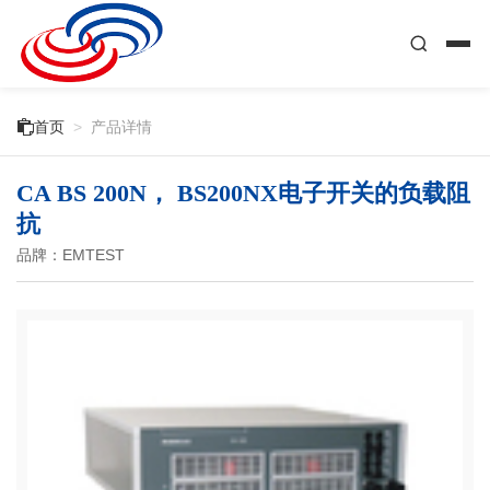

首页
>
产品详情
CA BS 200N， BS200NX电子开关的负载阻
抗
品牌：EMTEST