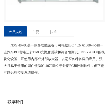
产品描述
主要
技术
特点
参数
NSG 4070C是一款多功能设备，可根据IEC / EN 61000-4-6和一
些汽车BCI标准进行EMC抗扰度测试和符合性测试。NSG 407C0的模
块化设置，可使用内部或外部放大器，以适应各种各样的应用。强
大且易于使用的固件使NSG 4070独立于外部PC和控制软件，但它也
可以远程控制系统操作。
联系我们