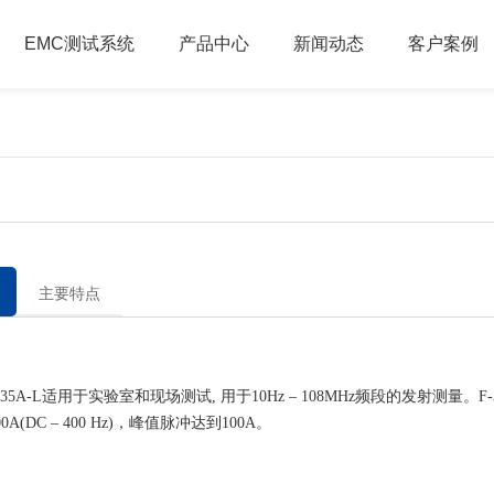
EMC测试系统
产品中心
新闻动态
客户案例
主要特点
5A-L适用于实验室和现场测试, 用于10Hz – 108MHz频段的发射测量。F-
0A(DC – 400 Hz)，峰值脉冲达到100A。