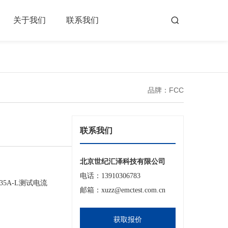
关于我们
联系我们
品牌：FCC
联系我们
北京世纪汇泽科技有限公司
电话：13910306783
35A-L测试电流
邮箱：xuzz@emctest.com.cn
获取报价