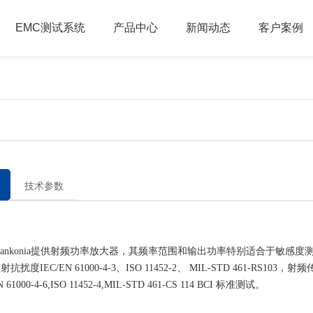
EMC测试系统
产品中心
新闻动态
客户案例
技术参数
nkonia提供射频功率放大器，其频率范围和输出功率特别适合于敏感度
抗扰度IEC/EN 61000-4-3、ISO 11452-2、 MIL-STD 461-RS103，
N 61000-4-6,ISO 11452-4,MIL-STD 461-CS 114 BCI 标准测试。