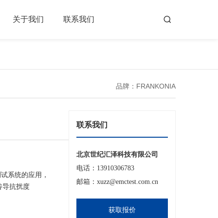
关于我们
联系我们
品牌：FRANKONIA
联系我们
北京世纪汇泽科技有限公司
电话：13910306783
测试系统的应用，
邮箱：xuzz@emctest.com.cn
射频传导抗扰度
获取报价