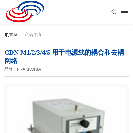

首页
>
产品详情
CDN M1/2/3/4/5 用于电源线的耦合和去耦
网络
品牌：FRANKONIA