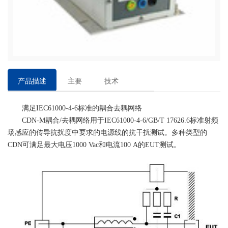
产品描述
主要
技术
特点
参数
满足IEC61000-4-6标准的耦合去耦网络
CDN-M耦合/去耦网络用于IEC61000-4-6/GB/T 17626.6标准射频
场感应的传导抗扰度中要求的电源线的抗干扰测试。多种类型的
CDN可满足最大电压1000 Vac和电流100 A的EUT测试。