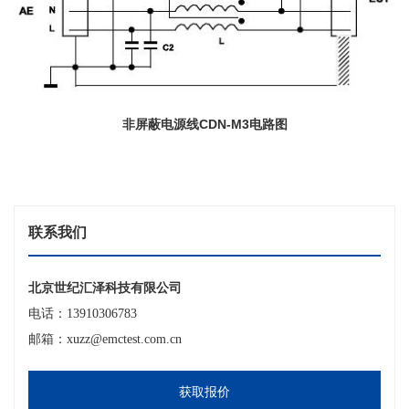
非屏蔽电源线CDN-M3电路图
联系我们
北京世纪汇泽科技有限公司
电话：13910306783
邮箱：xuzz@emctest.com.cn
获取报价