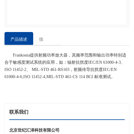
产品描述
技
术
Frankonia提供射频功率放大器，其频率范围和输出功率特别适
参
合于敏感度测试系统的应用，如：辐射抗扰度IEC/EN 61000-4-3、
数
ISO 11452-2、 MIL-STD 461-RS103，射频传导抗扰度IEC/EN
61000-4-6,ISO 11452-4,MIL-STD 461-CS 114 BCI 标准测试。
联系我们
北京世纪汇泽科技有限公司