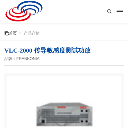

首页
>
产品详情
VLC-2000 传导敏感度测试功放
品牌：FRANKONIA