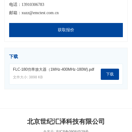
电话：13910306783
邮箱：xuzz@emctest.com.cn
获取报价
下载
FLC-180功率放大器（1MHz-400MHz-180W).pdf
下载
文件大小: 3898 KB
北京世纪汇泽科技有限公司
备案号:
京ICP备09064529号