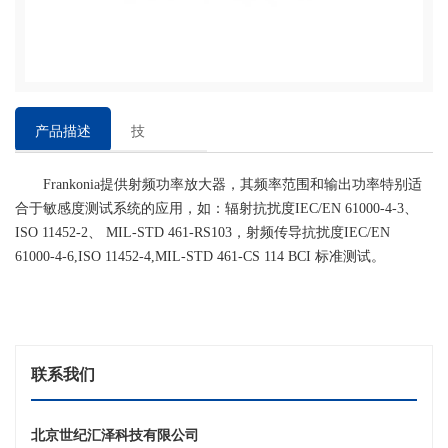
产品描述
技
术
Frankonia提供射频功率放大器，其频率范围和输出功率特别适
参
合于敏感度测试系统的应用，如：辐射抗扰度IEC/EN 61000-4-3、
数
ISO 11452-2、 MIL-STD 461-RS103，射频传导抗扰度IEC/EN
61000-4-6,ISO 11452-4,MIL-STD 461-CS 114 BCI 标准测试。
联系我们
北京世纪汇泽科技有限公司