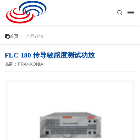

首页
>
产品详情
FLC-180 传导敏感度测试功放
品牌：FRANKONIA