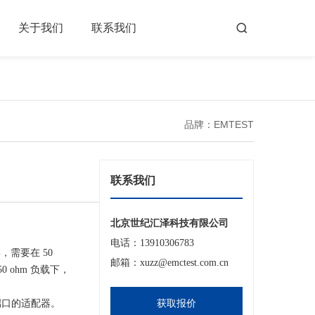
关于我们
联系我们
品牌：EMTEST
联系我们
北京世纪汇泽科技有限公司
电话：13910306783
，需要在 50
邮箱：xuzz@emctest.com.cn
0 ohm 负载下，
端口的适配器。
获取报价