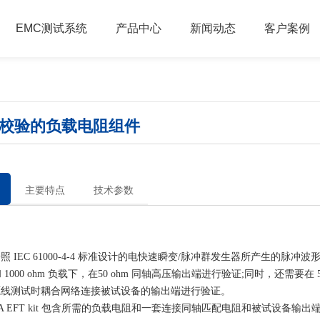
EMC测试系统
产品中心
新闻动态
客户案例
冲群校验的负载电阻组件
主要特点
技术参数
IEC 61000-4-4 标准设计的电快速瞬变/脉冲群发生器所产生的脉冲波形
和 1000 ohm 负载下，在50 ohm 同轴高压输出端进行验证;同时，还需要在 5
源线测试时耦合网络连接被试设备的输出端进行验证。
EFT kit 包含所需的负载电阻和一套连接同轴匹配电阻和被试设备输出