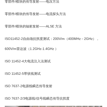
零部件/模块的传导发射——电压方法
零部件/模块的传导发射——电流探头方法
零部件/模块的辐射发射——ALSE 方法
ISO11452-2自由场抗扰度测试：
200V/m（400MHz－2GHz），
600V/m雷达波（1.2GHz-1.4GHz ）
ISO 11452-4大电流注入法测试
ISO 11452-5带状线测试
ISO 7637-2电源线瞬态传导发射
ISO 7637-2/3电源线/信号线瞬态传导抗扰度