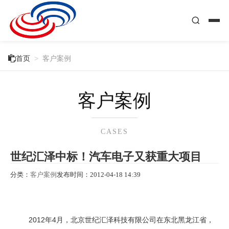

首页
>
客户案例
客户案例
CASES
世纪汇泽中标！汽车电子又获重大项目
分类：
客户案例
发布时间：
2012-04-18 14:39
2012年4月，北京世纪汇泽科技有限公司在东北黑龙江省，