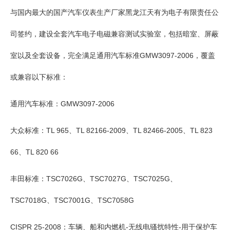
与国内最大的国产汽车仪表生产厂家黑龙江天有为电子有限责任公
司签约，建设全套汽车电子电磁兼容测试实验室，包括暗室、屏蔽
室以及全套设备，完全满足通用汽车标准GMW3097-2006，覆盖
或兼容以下标准：
通用汽车标准：GMW3097-2006
大众标准：TL 965、TL 82166-2009、TL 82466-2005、TL 823
66、TL 820 66
丰田标准：TSC7026G、TSC7027G、TSC7025G、
TSC7018G、TSC7001G、TSC7058G
CISPR 25-2008：车辆、船和内燃机-无线电骚扰特性-用于保护车