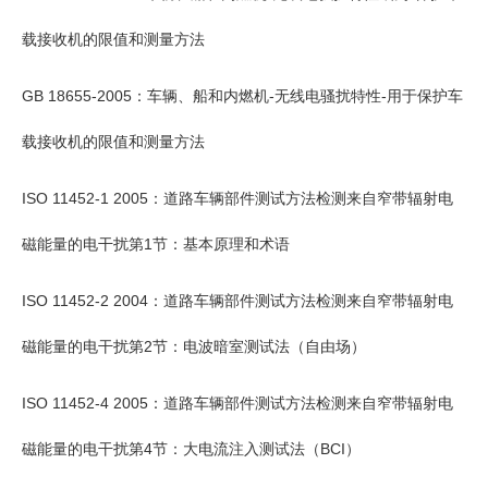
载接收机的限值和测量方法
GB 18655-2005：车辆、船和内燃机-无线电骚扰特性-用于保护车
载接收机的限值和测量方法
ISO 11452-1 2005：道路车辆部件测试方法检测来自窄带辐射电
磁能量的电干扰第1节：基本原理和术语
ISO 11452-2 2004：道路车辆部件测试方法检测来自窄带辐射电
磁能量的电干扰第2节：电波暗室测试法（自由场）
ISO 11452-4 2005：道路车辆部件测试方法检测来自窄带辐射电
磁能量的电干扰第4节：大电流注入测试法（BCI）