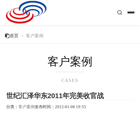

首页
>
客户案例
客户案例
CASES
世纪汇泽华东2011年完美收官战
分类：
客户案例
发布时间：
2012-01-06 19:55