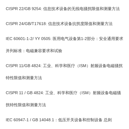
CISPR 22/GB 9254: 信息技术设备的无线电骚扰限值和测量方法
CISPR 24/GB/T17618: 信息技术设备抗扰度限值和测量方法
IEC 60601-1-2/ YY 0505: 医用电气设备第1-2部分：安全通用要求
并列标准：电磁兼容要求和试验
CISPR 11/GB 4824: 工业、科学和医疗（ISM）射频设备电磁骚扰
特性限值和测量方法
CISPR 11 / GB 4824: 工业、科学和医疗（ISM）射频设备电磁骚
扰特性限值和测量方法
IEC 60947-1 / GB 14048.1：低压开关设备和控制设备 总则