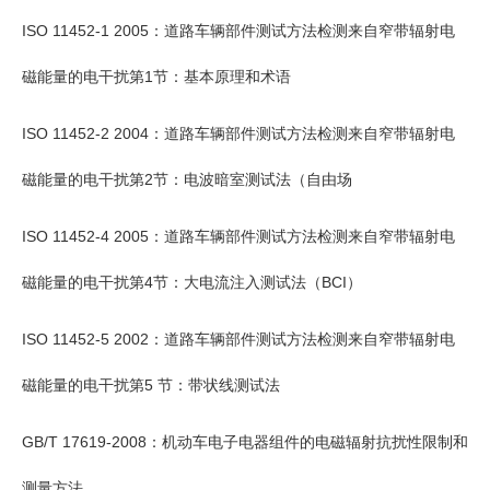
ISO 11452-1 2005：道路车辆部件测试方法检测来自窄带辐射电
磁能量的电干扰第1节：基本原理和术语
ISO 11452-2 2004：道路车辆部件测试方法检测来自窄带辐射电
磁能量的电干扰第2节：电波暗室测试法（自由场
ISO 11452-4 2005：道路车辆部件测试方法检测来自窄带辐射电
磁能量的电干扰第4节：大电流注入测试法（BCI）
ISO 11452-5 2002：道路车辆部件测试方法检测来自窄带辐射电
磁能量的电干扰第5 节：带状线测试法
GB/T 17619-2008：机动车电子电器组件的电磁辐射抗扰性限制和
测量方法、