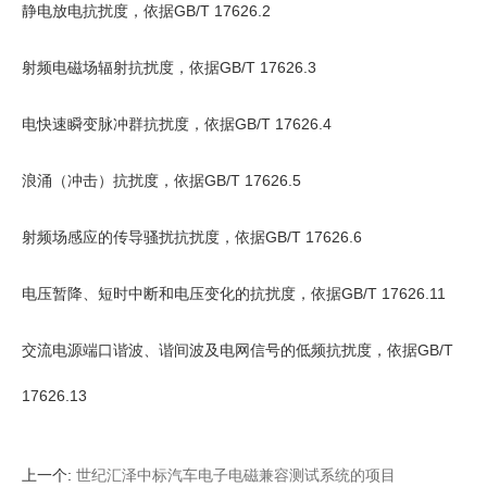
静电放电抗扰度，依据GB/T 17626.2
射频电磁场辐射抗扰度，依据GB/T 17626.3
电快速瞬变脉冲群抗扰度，依据GB/T 17626.4
浪涌（冲击）抗扰度，依据GB/T 17626.5
射频场感应的传导骚扰抗扰度，依据GB/T 17626.6
电压暂降、短时中断和电压变化的抗扰度，依据GB/T 17626.11
交流电源端口谐波、谐间波及电网信号的低频抗扰度，依据GB/T
17626.13
上一个
:
世纪汇泽中标汽车电子电磁兼容测试系统的项目