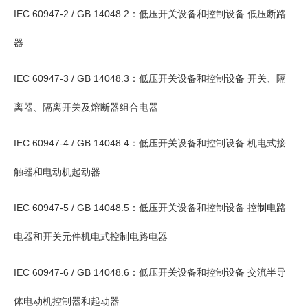
IEC 60947-2 / GB 14048.2：低压开关设备和控制设备 低压断路
器
IEC 60947-3 / GB 14048.3：低压开关设备和控制设备 开关、隔
离器、隔离开关及熔断器组合电器
IEC 60947-4 / GB 14048.4：低压开关设备和控制设备 机电式接
触器和电动机起动器
IEC 60947-5 / GB 14048.5：低压开关设备和控制设备 控制电路
电器和开关元件机电式控制电路电器
IEC 60947-6 / GB 14048.6：低压开关设备和控制设备 交流半导
体电动机控制器和起动器