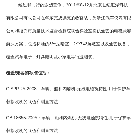
经过和同行的激烈竞争，2011年8-12月北京世纪汇泽科技
有限公司有限公司在华东完成漂亮的收官战，为浙江汽车仪表有限
公司和绍兴市质量技术监督检测院联合实验室提供全套的电磁兼容
解决方案，包括标准的3米法暗室，2个743屏蔽室以及全套设备，
覆盖汽车电子、灯具照明及小家电等行业测试。
覆盖/兼容的标准包括：
CISPR 25-2008：车辆、船和内燃机-无线电骚扰特性-用于保护车
载接收机的限值和测量方法
GB 18655-2005：车辆、船和内燃机-无线电骚扰特性-用于保护车
载接收机的限值和测量方法