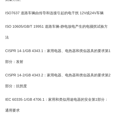
ISO7637 道路车辆由传导和连接引起的电干扰 12V或24V车辆
ISO 10605/GB/T 19951 道路车辆-静电放电产生的电骚扰试验方
法
CISPR 14-1/GB 4343.1：家用电器、电热器和类似器具的要求第1
部分：发射
CISPR 14-2/GB 4343.2：家用电器、电热器和类似器具的要求第2
部分：抗扰度
IEC 60335-1/GB 4706.1：家用和类似用途电器的安全第1部分：
通用要求