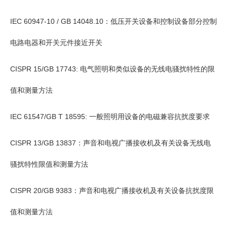
IEC 60947-10 / GB 14048.10：低压开关设备和控制设备部分控制
电路电器和开关元件接近开关
CISPR 15/GB 17743: 电气照明和类似设备的无线电骚扰特性的限
值和测量方法
IEC 61547/GB T 18595: 一般照明用设备的电磁兼容抗扰度要求
CISPR 13/GB 13837：声音和电视广播接收机及有关设备无线电
骚扰特性限值和测量方法
CISPR 20/GB 9383：声音和电视广播接收机及有关设备抗扰度限
值和测量方法