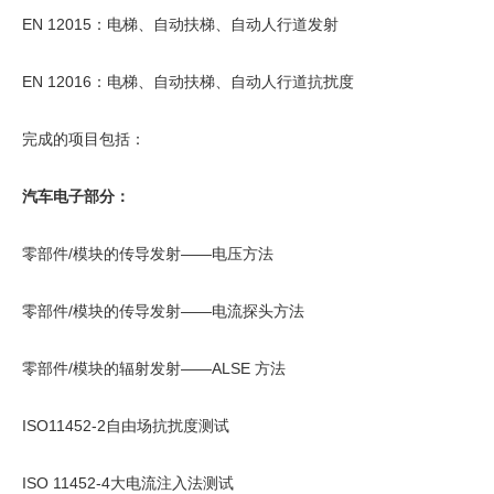
EN 12015：电梯、自动扶梯、自动人行道发射
EN 12016：电梯、自动扶梯、自动人行道抗扰度
完成的项目包括：
汽车电子部分：
零部件/模块的传导发射——电压方法
零部件/模块的传导发射——电流探头方法
零部件/模块的辐射发射——ALSE 方法
ISO11452-2自由场抗扰度测试
ISO 11452-4大电流注入法测试