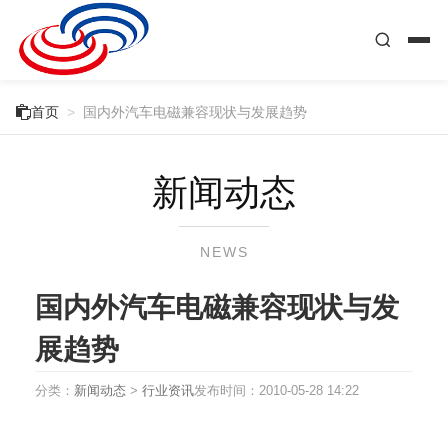

首页
>
国内外汽车电磁兼容现状与发展趋势
新闻动态
NEWS
国内外汽车电磁兼容现状与发
展趋势
分类：
新闻动态
>
行业资讯
发布时间：
2010-05-28 14:22