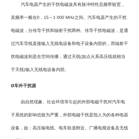
汽车电器产生的干扰电磁波具有脉冲特性且频带较宽，
其频率一般在0．15～1 000 MHz之间。汽车电器产生的干扰
电磁波，分传导干扰和辐射干扰两种。传导干扰电磁波，是通
过汽车导线直接输入无线电设备和电子设备内部的，而辐射干
扰电磁波则是在空间传播，通过天线(如点火系高压线就相当
于天线)输入无线电设备内部。
Ø车外干扰源
由自然现象、社会环境等引起的外部电磁干扰对汽车电
子系统的影响也较为严重，外部电磁干扰是指人为的各种电器
设备，如：高压输电线、电车轨道附近、广播电视设备及无线