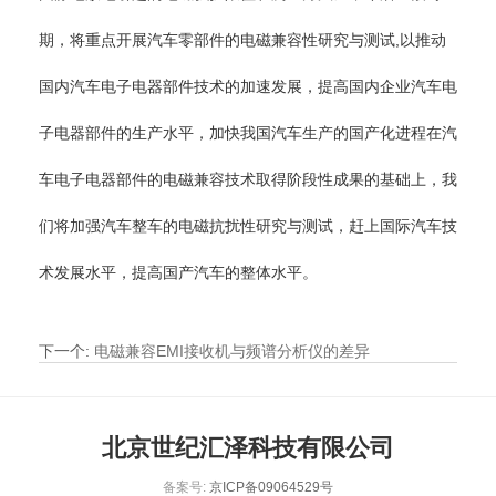
期，将重点开展汽车零部件的电磁兼容性研究与测试,以推动
国内汽车电子电器部件技术的加速发展，提高国内企业汽车电
子电器部件的生产水平，加快我国汽车生产的国产化进程在汽
车电子电器部件的电磁兼容技术取得阶段性成果的基础上，我
们将加强汽车整车的电磁抗扰性研究与测试，赶上国际汽车技
术发展水平，提高国产汽车的整体水平。
下一个
:
电磁兼容EMI接收机与频谱分析仪的差异
北京世纪汇泽科技有限公司
备案号:
京ICP备09064529号