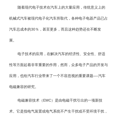
随着现代电子技术在汽车上的大量应用，传统意义上的
机械式汽车被现代电子化汽车所取代，各种电子电器产品已占
汽车总成本的30％，甚至更多，而且这种趋势还在不断发
展。
电子技术的应用，在解决汽车的经济性、安全性、舒适
性等方面起着非常重要的作用，然而，众多电子产品的开发与
应用，也给汽车行业带来了一个不容忽视的重要课题—-汽车
电磁兼容的研究。
电磁兼容技术（EMC）是由电磁干扰引出的一项新技
术。它是指电气装置或电气系统不产生干扰或不受环境干扰，