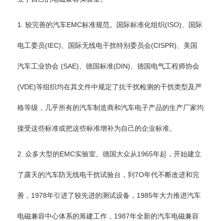
1. 较完善的汽车EMC标准规范。国际标准化组织(ISO)、国际
电工委员(IEC)、国际无线电干扰特别委员会(CISPR)、美国
汽车工业协会 (SAE)、德国标准(DIN)、德国电气工程师协会
(VDE)等组织均在其文件中规定了抗干扰检测的干扰类型及严
格等级，几乎所有的汽车制造商和汽车电子产品的生产厂家均
接受这些标准或把这些标准增补为自己的企业标准。
2. 众多大型的EMC实验室。德国大众从1965年起，开始建立
了露天的汽车防无线电干扰试验台，到7O年代不断改进和完
善，1978年引进了较先进的测试设备，1985年大力推进汽车
电磁兼容中心体系的筹建工作，1987年全新的汽车电磁兼容