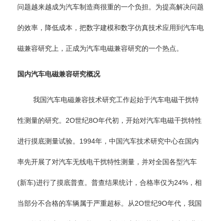
问题越来越成为汽车制造商很重的一个负担。为提高解决问题
的效率，降低成本，把数字建模和数字仿真技术应用到汽车电
磁兼容研究上，正成为汽车电磁兼容研究的一个热点。
国内汽车电磁兼容研究概况
我国汽车电磁兼容技术研究工作起始于汽车电磁干扰特
性测量的研究。2O世纪8O年代初，开始对汽车电磁干扰特性
进行摸底测量试验。1994年，中国汽车技术研究中心在国内
率先开展了对汽车无线电干扰特性测量，并对全国各型汽车
(新车)进行了摸底普查。普查结果统计，合格率仅为24%，相
当部分不合格的车辆属于严重超标。从2O世纪9O年代，我国