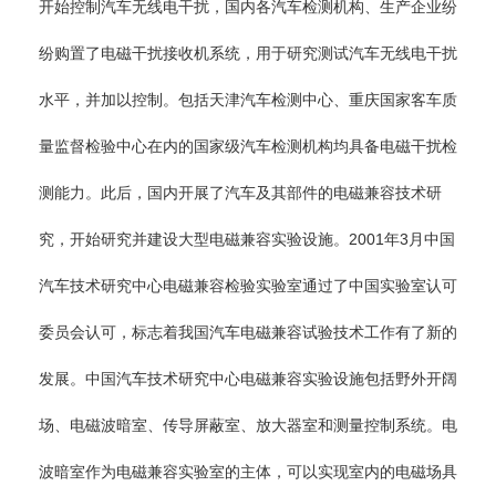
开始控制汽车无线电干扰，国内各汽车检测机构、生产企业纷
纷购置了电磁干扰接收机系统，用于研究测试汽车无线电干扰
水平，并加以控制。包括天津汽车检测中心、重庆国家客车质
量监督检验中心在内的国家级汽车检测机构均具备电磁干扰检
测能力。此后，国内开展了汽车及其部件的电磁兼容技术研
究，开始研究并建设大型电磁兼容实验设施。2001年3月中国
汽车技术研究中心电磁兼容检验实验室通过了中国实验室认可
委员会认可，标志着我国汽车电磁兼容试验技术工作有了新的
发展。中国汽车技术研究中心电磁兼容实验设施包括野外开阔
场、电磁波暗室、传导屏蔽室、放大器室和测量控制系统。电
波暗室作为电磁兼容实验室的主体，可以实现室内的电磁场具