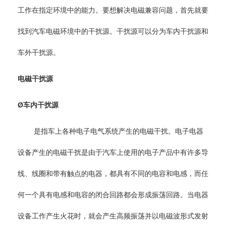
工作在指定环境中的能力。要想解决电磁兼容问题，首先就要
找到汽车电磁环境中的干扰源。干扰源可以分为车内干扰源和
车外干扰源。
电磁干扰源
Ø车内干扰源
是指车上各种电子电气系统产生的电磁干扰。电子电器
设备产生的电磁干扰是由于汽车上使用的电子产品中有许多导
线、线圈和带有触点的电器，都具有不同的电容和电感，而任
何一个具有电感和电容的闭合回路都会形成振荡回路。当电器
设备工作产生火花时，就会产生高频振荡并以电磁波形式发射