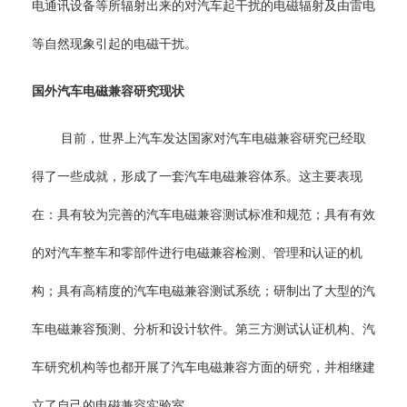
电通讯设备等所辐射出来的对汽车起干扰的电磁辐射及由雷电
等自然现象引起的电磁干扰。
国外汽车电磁兼容研究现状
目前，世界上汽车发达国家对汽车电磁兼容研究已经取
得了一些成就，形成了一套汽车电磁兼容体系。这主要表现
在：具有较为完善的汽车电磁兼容测试标准和规范；具有有效
的对汽车整车和零部件进行电磁兼容检测、管理和认证的机
构；具有高精度的汽车电磁兼容测试系统；研制出了大型的汽
车电磁兼容预测、分析和设计软件。第三方测试认证机构、汽
车研究机构等也都开展了汽车电磁兼容方面的研究，并相继建
立了自己的电磁兼容实验室。