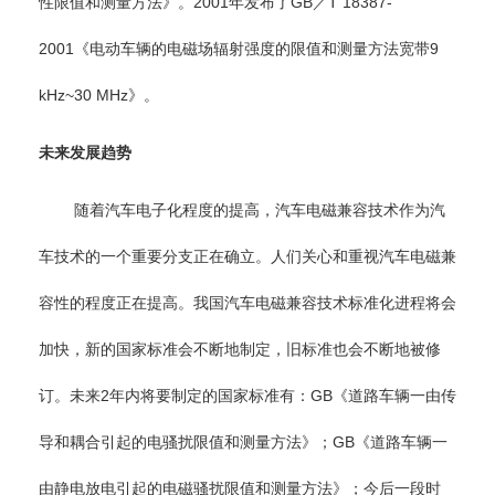
性限值和测量方法》。2001年发布了GB／T 18387-
2001《电动车辆的电磁场辐射强度的限值和测量方法宽带9
kHz~30 MHz》。
未来发展趋势
随着汽车电子化程度的提高，汽车电磁兼容技术作为汽
车技术的一个重要分支正在确立。人们关心和重视汽车电磁兼
容性的程度正在提高。我国汽车电磁兼容技术标准化进程将会
加快，新的国家标准会不断地制定，旧标准也会不断地被修
订。未来2年内将要制定的国家标准有：GB《道路车辆一由传
导和耦合引起的电骚扰限值和测量方法》；GB《道路车辆一
由静电放电引起的电磁骚扰限值和测量方法》；今后一段时