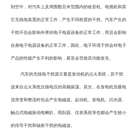
到空中，对汽车上及周围数百米范围内的收音机、电视机和其
它无线电装置的正常工作，产生不同程度的干扰。汽车产生的
干扰不但会影响外界的电子电器设备的正常工作，而且会影响
自身电子电器设备的正常工作，因此，电子环境干扰会对电子
产品的性能产生不利的影响，甚至会导致其功能丧失。
汽车的无线电干扰源主要是发动机的点火系统，其干扰
波来自点火系统次级电压的高频振荡。其次，在发电机负载电
流突变和整流时也会产生电磁波。起动机、发电机、闪光器、
触点式电磁振动电喇叭、雨刮器、仪表系统等也都会产生较小
的传导干扰和辐射干扰的电磁波。