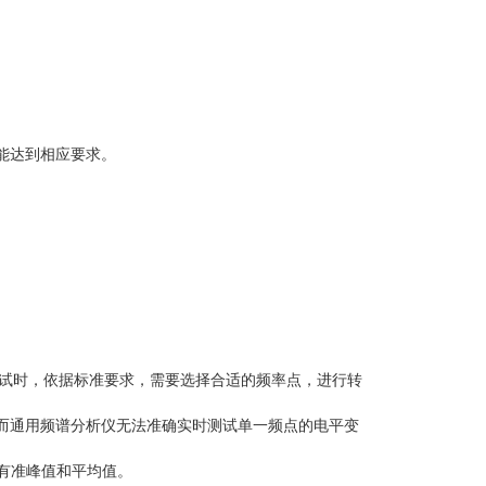
能达到相应要求。
试时，依据标准要求，需要选择合适的频率点，进行转
而通用频谱分析仪无法准确实时测试单一频点的电平变
要有准峰值和平均值。