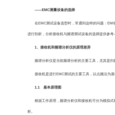
——EMC测量设备的选择
在EMC测试设备选型时，常遇到这样的问题：EMI接收机与
进行剖析，分析接收机与频谱测试设备的选择提供参考-
1、接收机和频谱分析仪的原理差异
频谱分析仪是当前频谱分析的主要工具，尤其是扫频
接收机是进行EMC测试的主要工具，以点频法为基
1.1 基本原理图
根据工作原理，频谱分析仪和接收机可分为模拟式和
析。