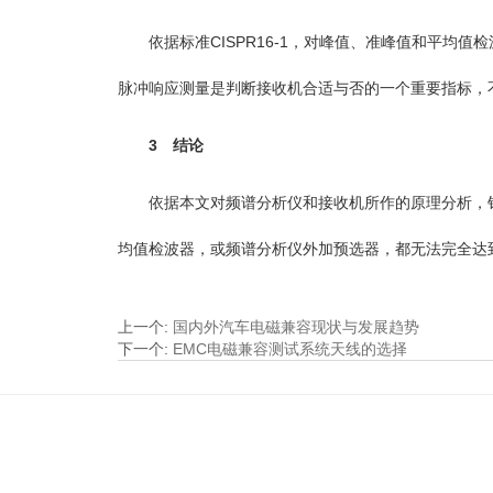
依据标准CISPR16-1，对峰值、准峰值和平均
脉冲响应测量是判断接收机合适与否的一个重要指标，
3 结论
依据本文对频谱分析仪和接收机所作的原理分析，针对
均值检波器，或频谱分析仪外加预选器，都无法完全达
上一个
:
国内外汽车电磁兼容现状与发展趋势
下一个
:
EMC电磁兼容测试系统天线的选择