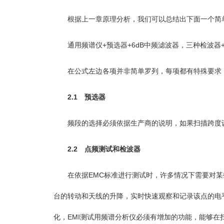
根据上一章原理分析，我们可以总结出下面一个简
通用频谱仪+预选器+6dB中频滤波器，三种检波器+
在公式左边各项并非简单罗列，每项都有特殊要求，
2.1 预选器
频段的选择必须依据生产商的说明，如果扫描跨度设
2.2 点频测试和检波器
在依据EMC标准进行测试时，许多情况下需要对某
台的转动和天线的升降，实时快速观察和记录该点的电
化，EMI测试用频谱分析仪必须有增加的功能，能够在