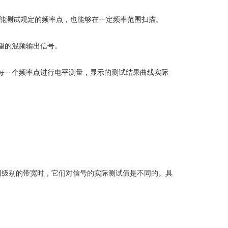
能测试规定的频率点，也能够在一定频率范围扫描。
望的混频输出信号。
每一个频率点进行电平测量，显示的测试结果曲线实际
同级别的带宽时，它们对信号的实际测试值是不同的。具