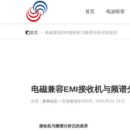
首页
电波暗室

首页
>
电磁兼容EMI接收机与频谱分析仪的差异
电磁兼容EMI接收机与频谱
分类：
新闻动态
>
行业资讯
发布时间：
2010-05-31 14:21
接收机与频谱分析仪的差异