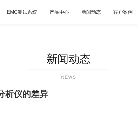
EMC测试系统
产品中心
新闻动态
客户案例
新闻动态
NEWS
分析仪的差异