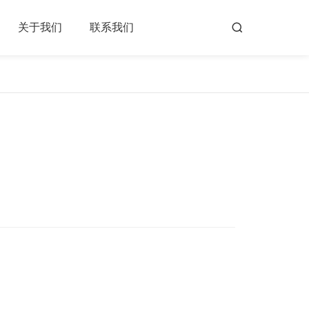
关于我们
联系我们