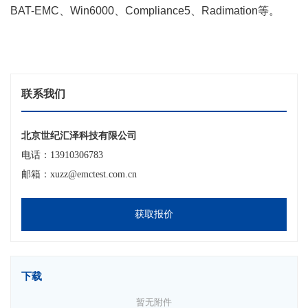
BAT-EMC、Win6000、Compliance5、Radimation等。
联系我们
北京世纪汇泽科技有限公司
电话：13910306783
邮箱：xuzz@emctest.com.cn
获取报价
下载
暂无附件