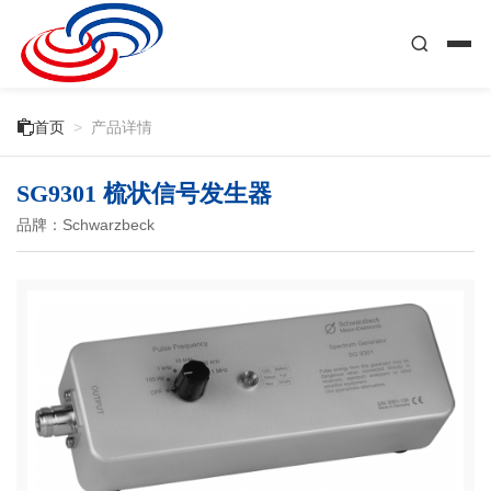

首页
>
产品详情
SG9301 梳状信号发生器
品牌：Schwarzbeck