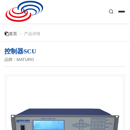

首页
>
产品详情
控制器SCU
品牌：MATURO