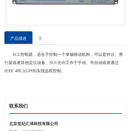
产品描述
主
要
SCU控制器，适合于控制一个单轴移动机构，可以是转台、滑
特
行架或者其他定位设备。SCU允许工作于手动、半自动或者通过
点
IEEE 488.2(GPIB)实现远程控制。
联系我们
北京世纪汇泽科技有限公司