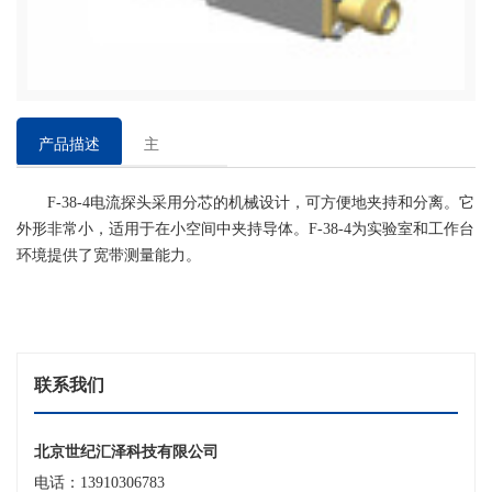
产品描述
主
要
F-38-4电流探头采用分芯的机械设计，可方便地夹持和分离。它
特
外形非常小，适用于在小空间中夹持导体。F-38-4为实验室和工作台
点
环境提供了宽带测量能力。
联系我们
北京世纪汇泽科技有限公司
电话：13910306783