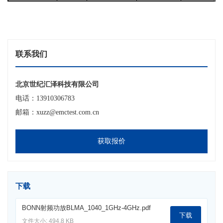
联系我们
北京世纪汇泽科技有限公司
电话：13910306783
邮箱：xuzz@emctest.com.cn
获取报价
下载
BONN射频功放BLMA_1040_1GHz-4GHz.pdf
下载
文件大小: 494.8 KB