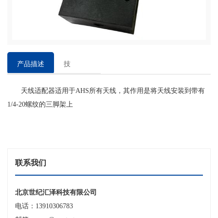
产品描述
技
术
天线适配器适用于AHS所有天线，其作用是将天线安装到带有
参
1/4-20螺纹的三脚架上
数
联系我们
北京世纪汇泽科技有限公司
电话：13910306783