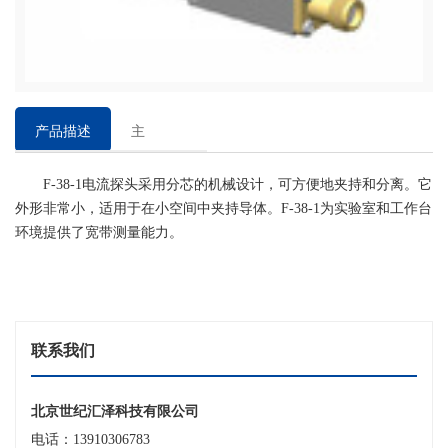
产品描述
主
要
F-38-1电流探头采用分芯的机械设计，可方便地夹持和分离。它
特
外形非常小，适用于在小空间中夹持导体。F-38-1为实验室和工作台
点
环境提供了宽带测量能力。
联系我们
北京世纪汇泽科技有限公司
电话：13910306783