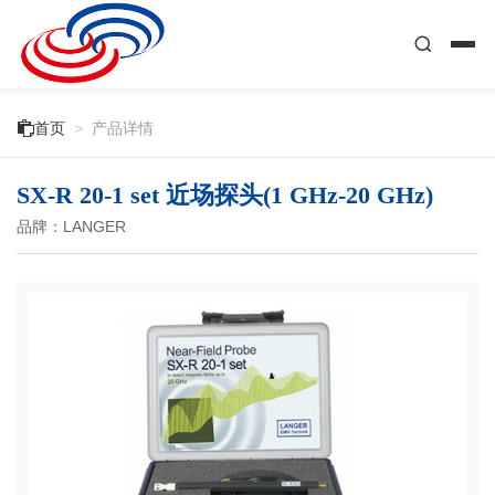

首页
>
产品详情
SX-R 20-1 set 近场探头(1 GHz-20 GHz)
品牌：LANGER