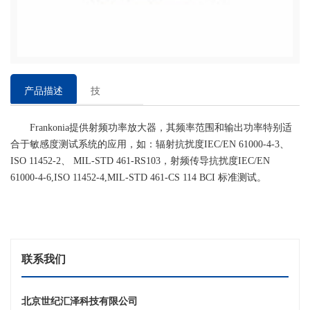
产品描述
技
术
Frankonia提供射频功率放大器，其频率范围和输出功率特别适
参
合于敏感度测试系统的应用，如：辐射抗扰度IEC/EN 61000-4-3、
数
ISO 11452-2、 MIL-STD 461-RS103，射频传导抗扰度IEC/EN
61000-4-6,ISO 11452-4,MIL-STD 461-CS 114 BCI 标准测试。
联系我们
北京世纪汇泽科技有限公司