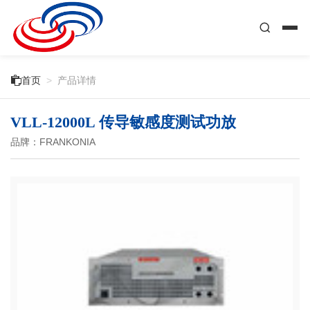

首页
>
产品详情
VLL-12000L 传导敏感度测试功放
品牌：FRANKONIA