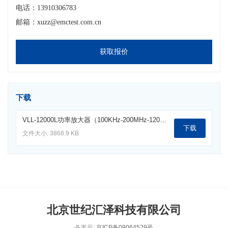
电话：13910306783
邮箱：xuzz@emctest.com.cn
获取报价
下载
VLL-12000L功率放大器（100KHz-200MHz-12000W).pdf
下载
文件大小: 3868.9 KB
北京世纪汇泽科技有限公司
备案号:
京ICP备09064529号