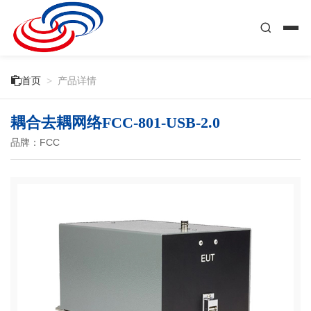

首页
>
产品详情
耦合去耦网络FCC-801-USB-2.0
品牌：FCC