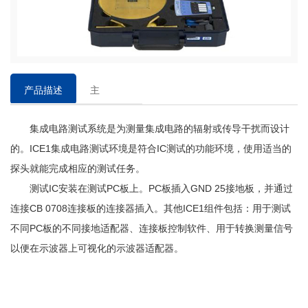
产品描述
主
要
集成电路测试系统是为测量集成电路的辐射或传导干扰而设计
特
点
的。
ICE1集成电路测试环境是符合IC测试的功能环境，使用适当的
探头就能完成相应的测试任务。
测试
IC安装在测试PC板上。PC板插入GND 25接地板，并通过
连接CB 0708连接板的连接器插入。其他ICE1组件包括：用于测试
不同PC板的不同接地适配器、连接板控制软件、用于转换测量信号
以便在示波器上可视化的示波器适配器。