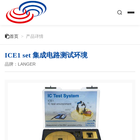

首页
>
产品详情
ICE1 set 集成电路测试环境
品牌：LANGER