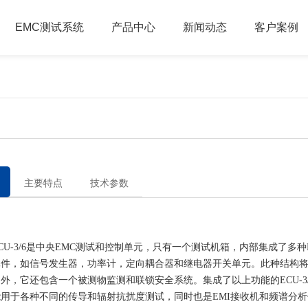
EMC测试系统
产品中心
新闻动态
客户案例
主要特点
技术参数
-3/6是中央EMC测试和控制单元，只有一个测试机箱，内部集成了多种
元件，如信号发生器，功率计，定向耦合器和继电器开关单元。此种结构
外，它还包含一个被测物监测和联锁安全系统。集成了以上功能的ECU-3
用于各种不同的传导和辐射抗扰度测试，同时也是EMI接收机和频谱分