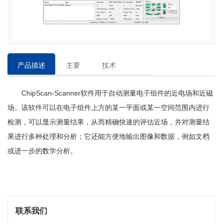
产品描述
主要
技术
特点
参数
ChipScan-Scanner软件用于自动测量电子组件的近电场和近磁
场。该软件可以在电子组件上方的某一平面或某一空间范围内进行
检测，可以显示测量结果，从而精确快速的评估近场，并对测量结
果进行多种处理和分析；它还能方便地输出图像和数据，例如文档
或进一步的数学分析。
联系我们