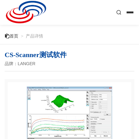

首页
>
产品详情
CS-Scanner测试软件
品牌：LANGER