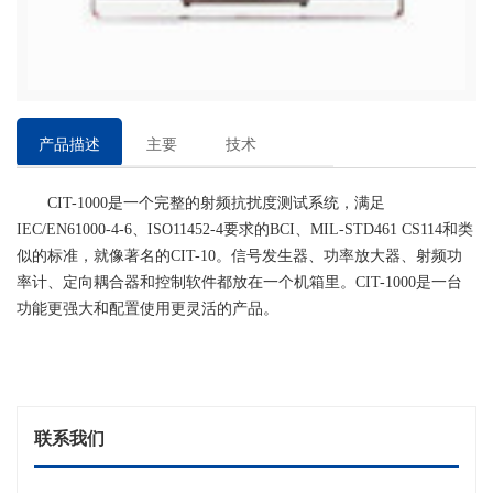
产品描述
主要
技术
特点
参数
CIT-1000是一个完整的射频抗扰度测试系统，满足
IEC/EN61000-4-6、ISO11452-4要求的BCI、MIL-STD461 CS114和类
似的标准，就像著名的CIT-10。信号发生器、功率放大器、射频功
率计、定向耦合器和控制软件都放在一个机箱里。CIT-1000是一台
功能更强大和配置使用更灵活的产品。
联系我们