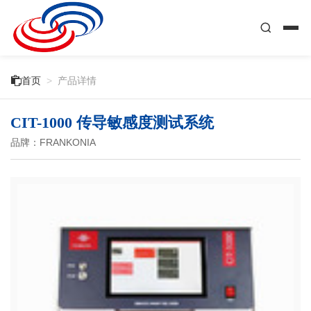

首页
>
产品详情
CIT-1000 传导敏感度测试系统
品牌：FRANKONIA