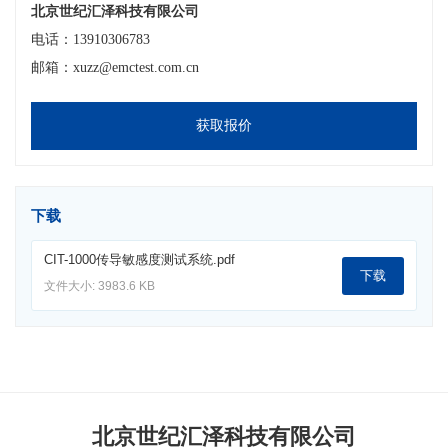
北京世纪汇泽科技有限公司
电话：13910306783
邮箱：xuzz@emctest.com.cn
获取报价
下载
CIT-1000传导敏感度测试系统.pdf
下载
文件大小: 3983.6 KB
北京世纪汇泽科技有限公司