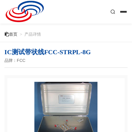

首页
>
产品详情
IC测试带状线FCC-STRPL-8G
品牌：FCC