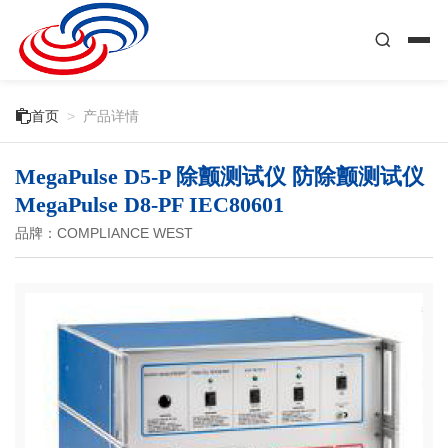

首页
>
产品详情
MegaPulse D5-P 除颤测试仪 防除颤测试仪
MegaPulse D8-PF IEC80601
品牌：COMPLIANCE WEST