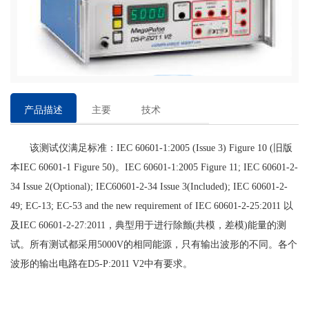
产品描述
主要
技术
特点
参数
该测试仪满足标准：IEC 60601-1:2005 (Issue 3) Figure 10 (旧版
本IEC 60601-1 Figure 50)。IEC 60601-1:2005 Figure 11; IEC 60601-2-
34 Issue 2(Optional); IEC60601-2-34 Issue 3(Included); IEC 60601-2-
49; EC-13; EC-53 and the new requirement of IEC 60601-2-25:2011 以
及IEC 60601-2-27:2011，典型用于进行除颤(共模，差模)能量的测
试。所有测试都采用5000V的相同能源，只有输出波形的不同。各个
波形的输出电路在D5-P:2011 V2中有要求。