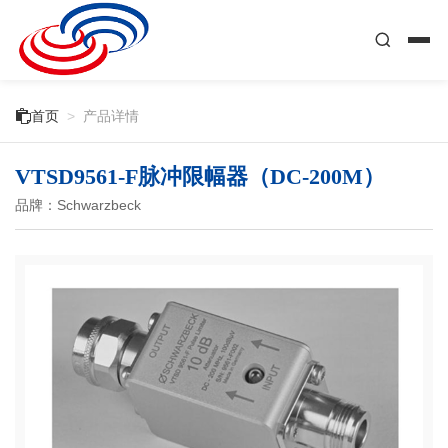

首页
>
产品详情
VTSD9561-F脉冲限幅器（DC-200M）
品牌：Schwarzbeck