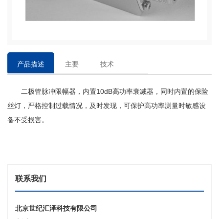
产品描述
主要
技术
特点
参数
二极管脉冲限幅器，内置
10dB高功率衰减器，同时内置的保险
丝灯，严格控制过载情况，及时发现，可保护高功率测量时敏感设
备不受损害。
联系我们
北京世纪汇泽科技有限公司