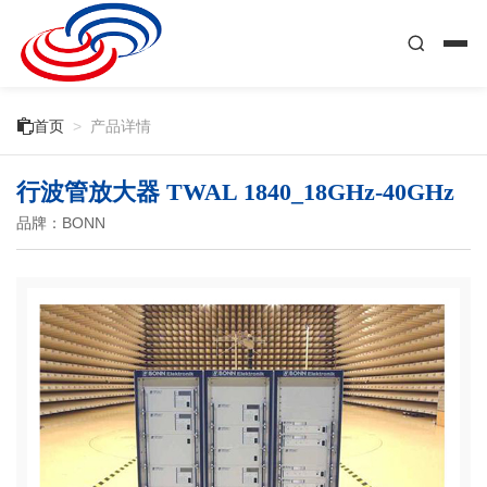

首页
>
产品详情
行波管放大器 TWAL 1840_18GHz-40GHz
品牌：BONN