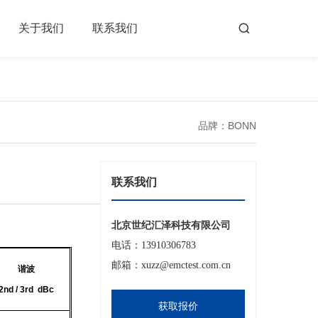
关于我们
联系我们
品牌：BONN
联系我们
北京世纪汇泽科技有限公司
电话：13910306783
邮箱：xuzz@emctest.com.cn
谐波
2nd / 3rd dBc
获取报价