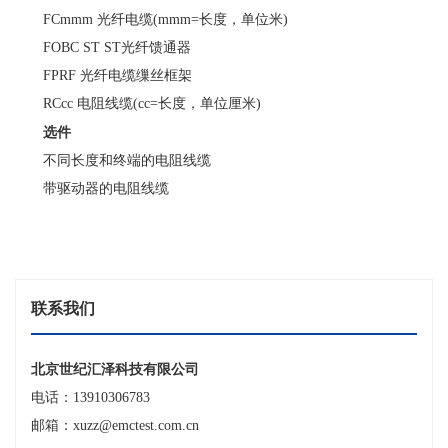
FCmmm 光纤电缆(mmm=长度，单位米)
FOBC ST ST光纤馈通器
FPRF 光纤电缆缫丝框架
RCcc 电阻线缆(cc=长度，单位厘米)
选件
不同长度和终端的电阻线缆
带驱动器的电阻线缆
联系我们
北京世纪汇泽科技有限公司
电话：13910306783
邮箱：xuzz@emctest.com.cn