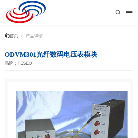

首页
>
产品详情
ODVM301光纤数码电压表模块
品牌：TESEO