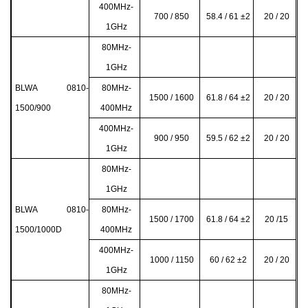
400MHz-
700 / 850
58.4 / 61 ±2
20 / 20
1GHz
80MHz-
1GHz
BLWA 0810-
80MHz-
1500 / 1600
61.8 / 64 ±2
20 / 20
1500/900
400MHz
400MHz-
900 / 950
59.5 / 62 ±2
20 / 20
1GHz
80MHz-
1GHz
BLWA 0810-
80MHz-
1500 / 1700
61.8 / 64 ±2
20 /15
1500/1000D
400MHz
400MHz-
1000 / 1150
60 / 62 ±2
20 / 20
1GHz
80MHz-