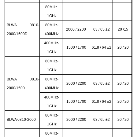
80MHz-
1GHz
BLWA 0810-
80MHz-
2000 / 2200
63 / 65 ±2
20 /15
2000/1500D
400MHz
400MHz-
1500 / 1700
61.8 / 64 ±2
20 / 20
1GHz
80MHz-
1GHz
BLWA 0810-
80MHz-
2000 / 2200
63 / 65 ±2
20 / 20
2000/1500
400MHz
400MHz-
1500 / 1700
61.8 / 64 ±2
20 / 20
1GHz
80MHz-
BLWA 0810-2000
2000 / 2200
63 / 65 ±2
20 / 20
1GHz
80MHz-